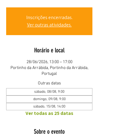
Inscrições encerradas.
Ver outras atividades.
Horário e local
28/06/2026, 13:00 – 17:00
Portinho da Arrábida, Portinho da Arrábida,
Portugal
Outras datas
sábado, 08/08, 9:00
domingo, 09/08, 9:00
sábado, 15/08, 14:00
Ver todas as 25 datas
Sobre o evento