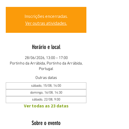
Inscrições encerradas.
Ver outras atividades.
Horário e local
28/06/2026, 13:00 – 17:00
Portinho da Arrábida, Portinho da Arrábida,
Portugal
Outras datas
sábado, 15/08, 14:00
domingo, 16/08, 14:30
sábado, 22/08, 9:00
Ver todas as 23 datas
Sobre o evento